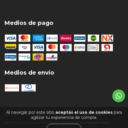
Medios de pago
Medios de envío
Al navegar por este sitio
aceptás el uso de cookies
para
Copyright LEAF SOCIAL - 2026. Todos los derechos reservados.
agilizar tu experiencia de compra.
Defensa de las y los consumidores. Para reclamos
ingrese aquí