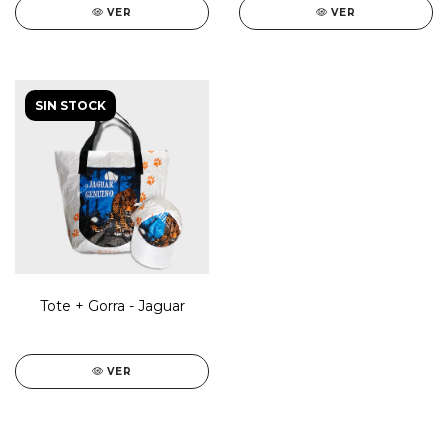
VER
VER
SIN STOCK
Tote + Gorra - Jaguar
VER