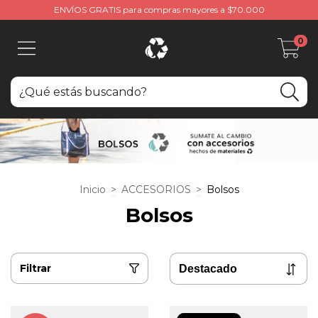
ENVÍOS GRATIS para compras mayores a $70.000
0
Inicio
>
ACCESORIOS
>
Bolsos
Bolsos
Filtrar