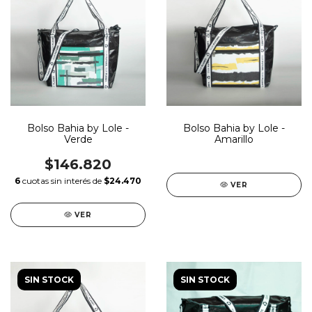
Bolso Bahia by Lole -
Bolso Bahia by Lole -
Verde
Amarillo
$146.820
6
cuotas sin interés de
$24.470
VER
VER
SIN STOCK
SIN STOCK