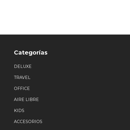
Categorías
DELUXE
TRAVEL
OFFICE
AIRE LIBRE
KIDS
ACCESORIOS