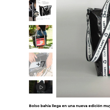
+7
Bolso bahía llega en una nueva edición mu