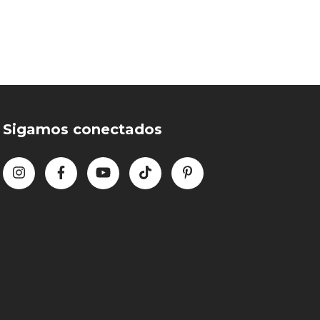
Sigamos conectados