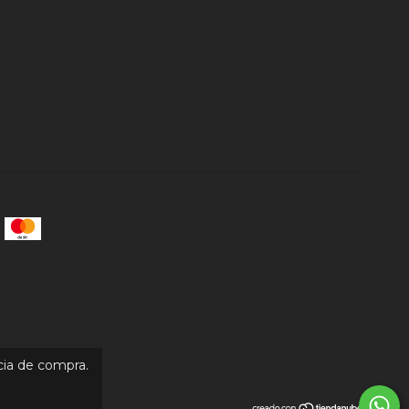
cia de compra.