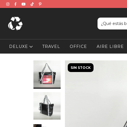
DELUXE
TRAVEL
OFFICE
AIRE LIBRE
SIN STOCK