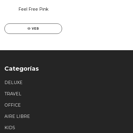
Feel Free Pink
VER
Categorías
DELUXE
TRAVEL
OFFICE
AIRE LIBRE
KIDS