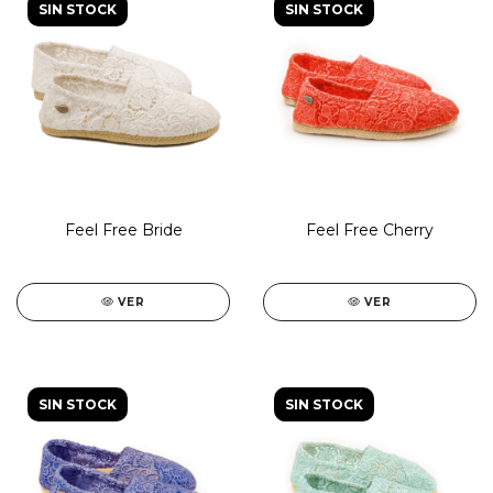
SIN STOCK
SIN STOCK
Feel Free Bride
Feel Free Cherry
VER
VER
SIN STOCK
SIN STOCK