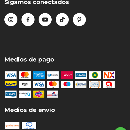
Sigamos conectados
Medios de pago
Medios de envío