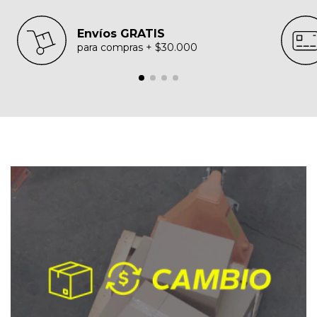
Envíos GRATIS
para compras + $30.000